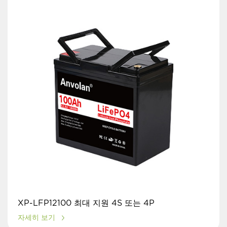
XP-LFP12100 최대 지원 4S 또는 4P
자세히 보기