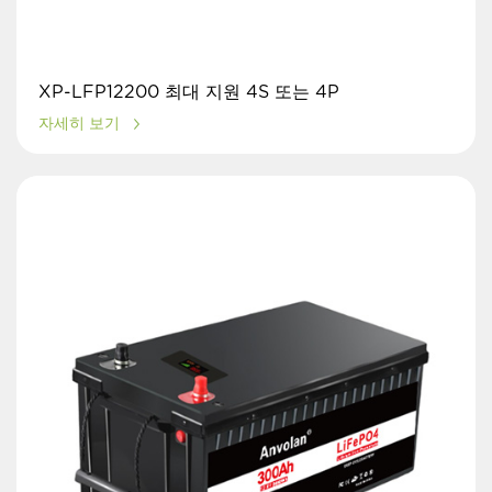
XP-LFP12200 최대 지원 4S 또는 4P
자세히 보기