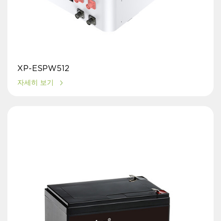
XP-ESPW512
자세히 보기