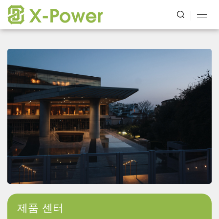
제품 센터