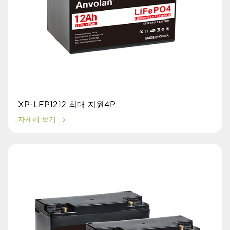
XP-LFP1212 최대 지원4P
자세히 보기