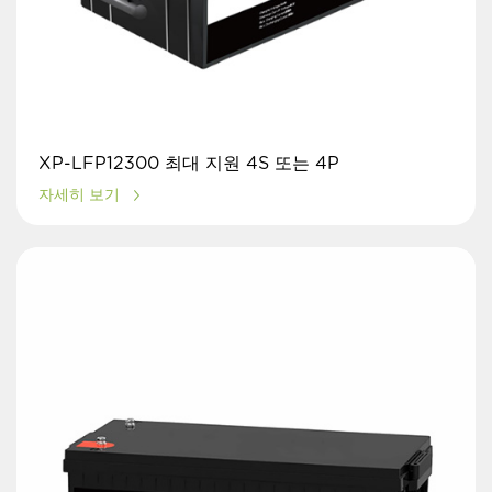
XP-LFP12300 최대 지원 4S 또는 4P
자세히 보기