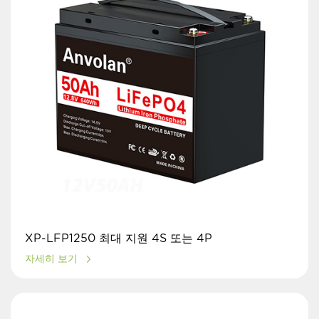
XP-LFP1250 최대 지원 4S 또는 4P
자세히 보기