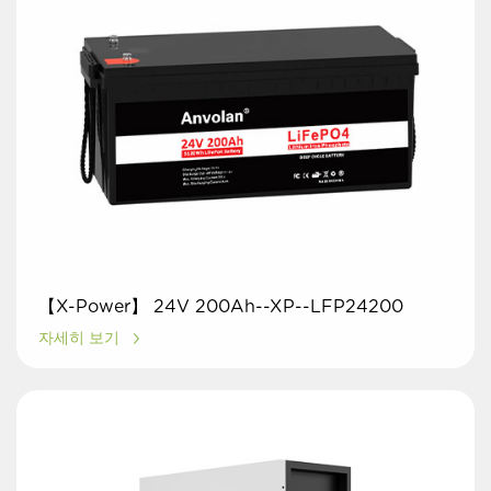
【X-Power】 24V 200Ah--XP--LFP24200
자세히 보기