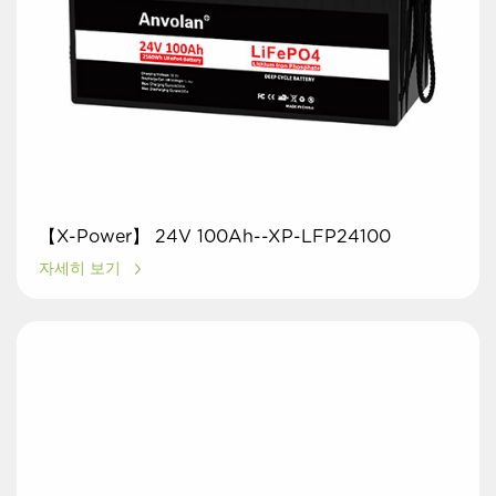
【X-Power】 24V 100Ah--XP-LFP24100
자세히 보기