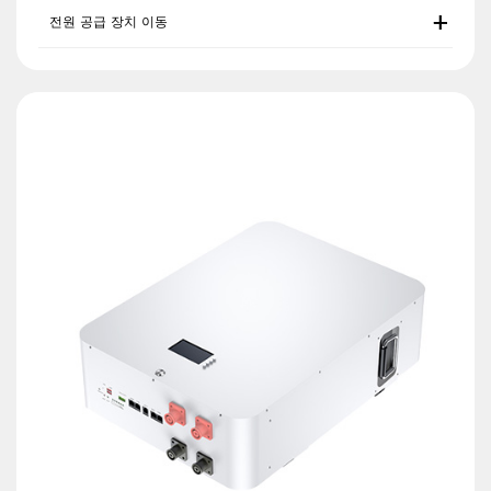
전원 공급 장치 이동