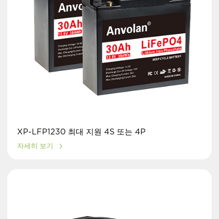
XP-LFP1230 최대 지원 4S 또는 4P
자세히 보기