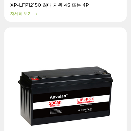
XP-LFP12150 최대 지원 4S 또는 4P
자세히 보기