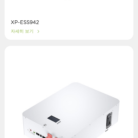
XP-ESS942
자세히 보기