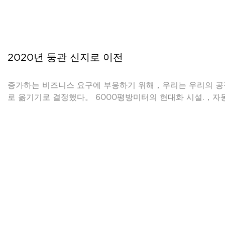
2020년 둥관 신지로 이전
증가하는 비즈니스 요구에 부응하기 위해，우리는 우리의 공
로 옮기기로 결정했다。 6000평방미터의 현대화 시설.，자