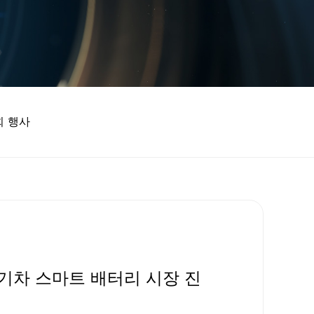
 행사
전기차 스마트 배터리 시장 진