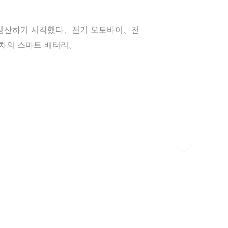
 생산하기 시작했다、전기 오토바이、전
기차의 스마트 배터리。