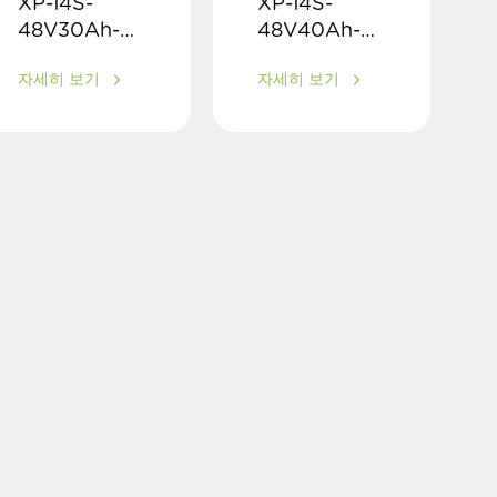
XP-14S-
XP-14S-
48V30Ah-B-
48V40Ah-B-
EM
EM
자세히 보기
자세히 보기