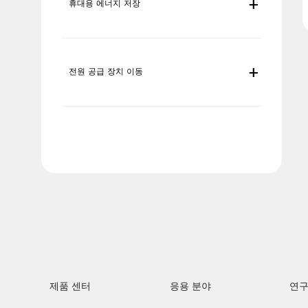
휴대용 에너지 저장
전원 공급 장치 이동
제품 센터
응용 분야
연구