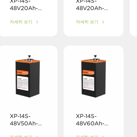
XP-14S-
XP-14S-
48V20Ah-C-
48V20Ah-D-
EM
EM
자세히 보기
자세히 보기
XP-14S-
XP-14S-
48V50Ah-B-
48V60Ah-B-
EM
EM