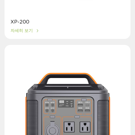
XP-200
자세히 보기