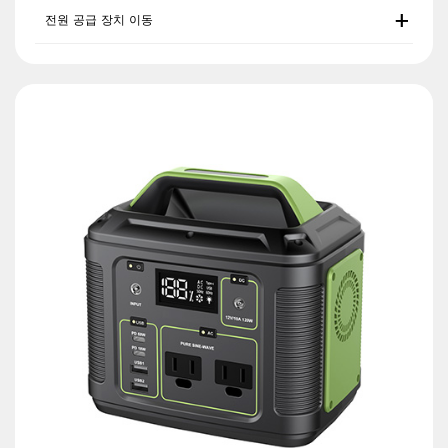
전원 공급 장치 이동