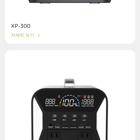
XP-300
자세히 보기