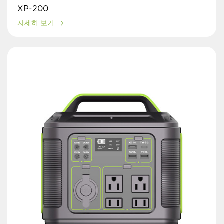
XP-200
자세히 보기