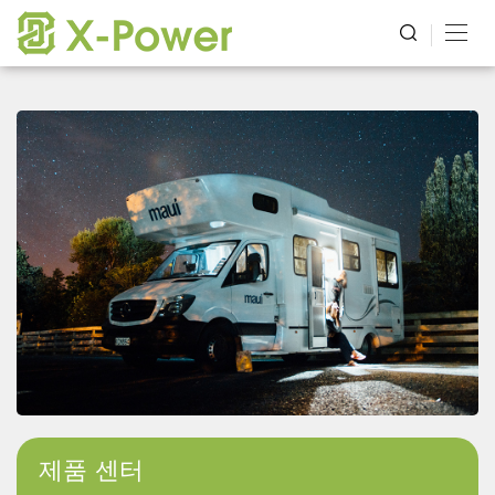
제품 센터