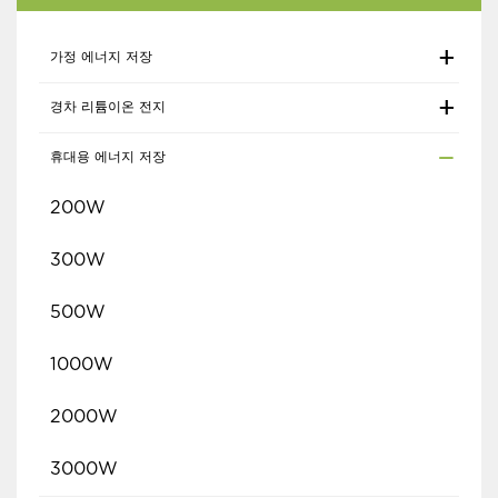
가정 에너지 저장
경차 리튬이온 전지
휴대용 에너지 저장
200W
300W
500W
1000W
2000W
3000W