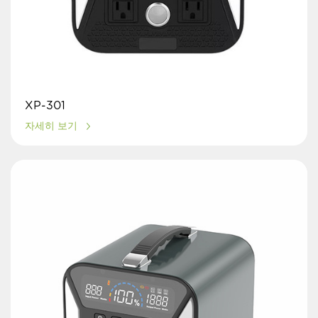
XP-301
자세히 보기