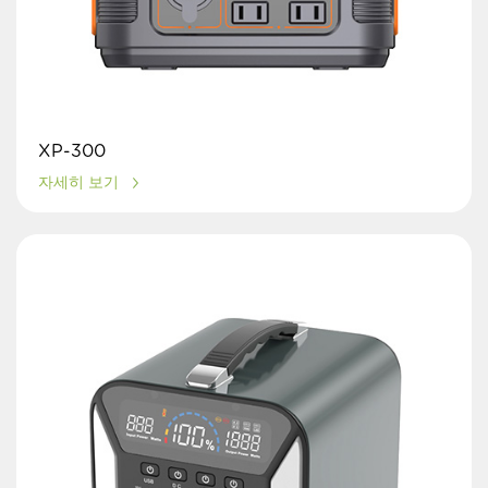
XP-300
자세히 보기