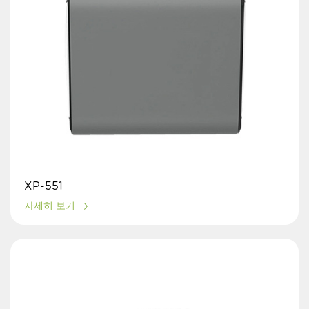
XP-551
자세히 보기