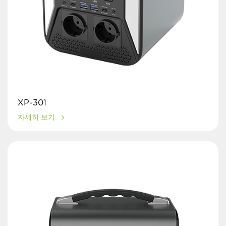
XP-301
자세히 보기