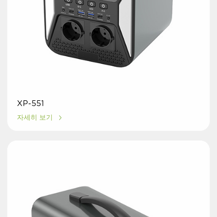
XP-551
자세히 보기