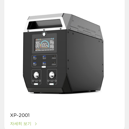
XP-2001
자세히 보기