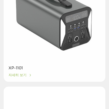
XP-1101
자세히 보기