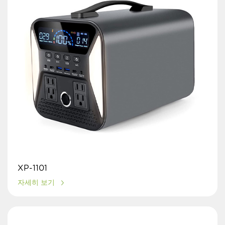
XP-1101
자세히 보기