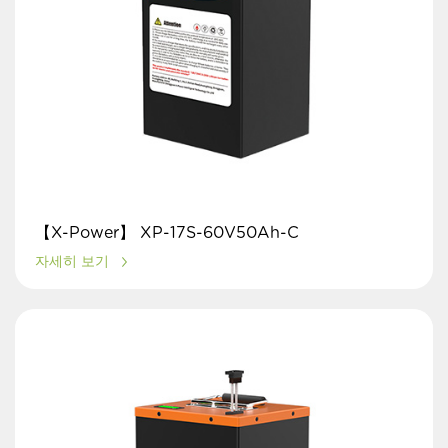
【X-Power】 XP-17S-60V50Ah-C
자세히 보기