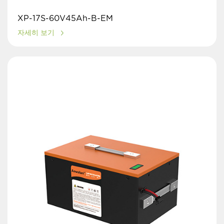
XP-17S-60V45Ah-B-EM
자세히 보기