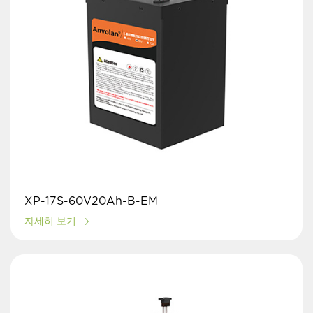
XP-17S-60V20Ah-B-EM
자세히 보기