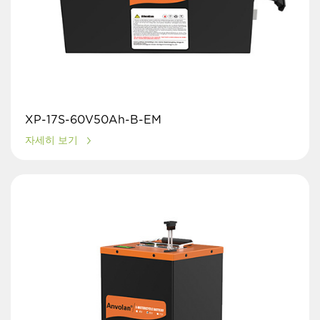
XP-17S-60V50Ah-B-EM
자세히 보기