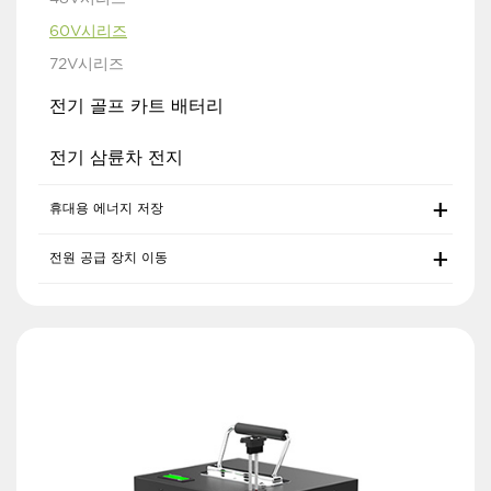
60V시리즈
72V시리즈
전기 골프 카트 배터리
전기 삼륜차 전지
휴대용 에너지 저장
전원 공급 장치 이동