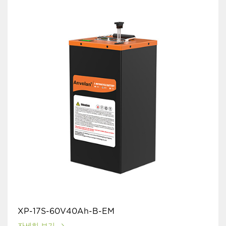
XP-17S-60V40Ah-B-EM