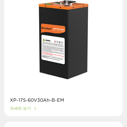
XP-17S-60V30Ah-B-EM
자세히 보기