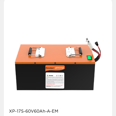
XP-17S-60V60Ah-A-EM