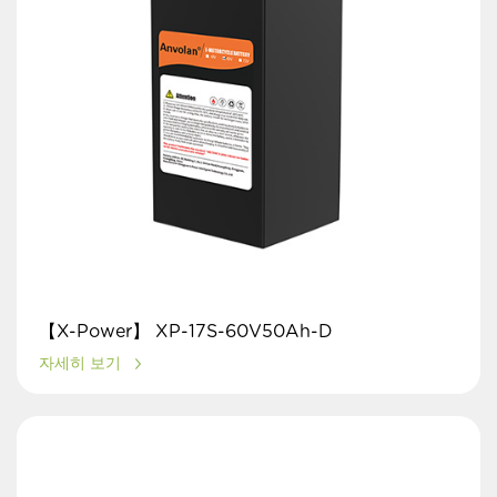
【X-Power】 XP-17S-60V50Ah-D
자세히 보기