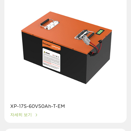
XP-17S-60V50Ah-T-EM
자세히 보기