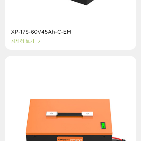
XP-17S-60V45Ah-C-EM
자세히 보기