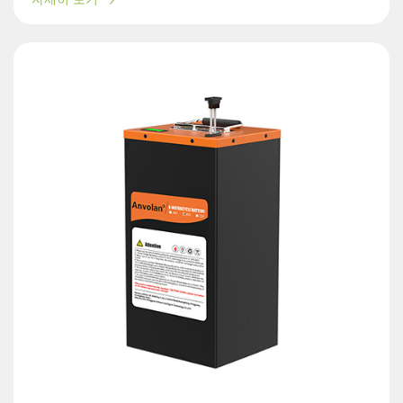
자세히 보기