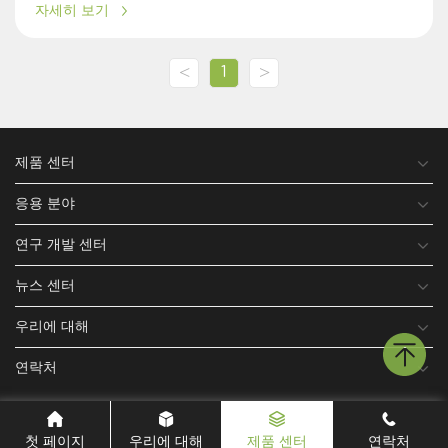
자세히 보기
<
>
1
제품 센터
응용 분야
연구 개발 센터
뉴스 센터
우리에 대해
연락처
첫 페이지
우리에 대해
제품 센터
연락처